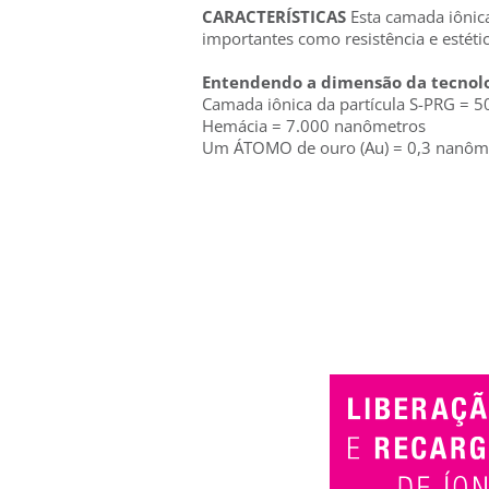
CARACTERÍSTICAS
Esta camada iônic
importantes como resistência e estétic
Entendendo a dimensão da tecnolo
Camada iônica da partícula S-PRG = 
Hemácia = 7.000 nanômetros
Um ÁTOMO de ouro (Au) = 0,3 nanôm