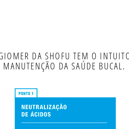
GIOMER DA SHOFU TEM O INTUITO
MANUTENÇÃO DA SAÚDE BUCAL.