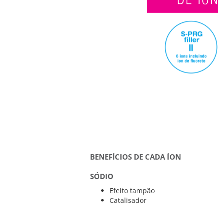
BENEFÍCIOS DE CADA ÍON
SÓDIO
Efeito tampão
Catalisador