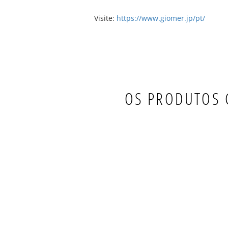
Visite:
https://www.giomer.jp/pt/
OS PRODUTOS 