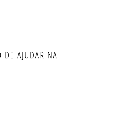
 DE AJUDAR NA