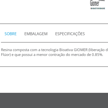
SOBRE
EMBALAGEM
ESPECIFICAÇÕES
Resina composta com a tecnologia Bioativa GIOMER (liberação de
Flúor) e que possui a menor contração do mercado de 0.85%.