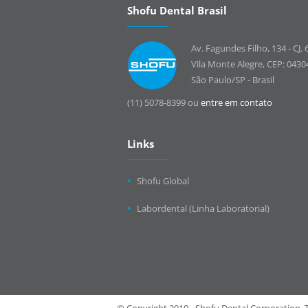
Shofu Dental Brasil
Av. Fagundes Filho, 134 - CJ. 
Vila Monte Alegre, CEP: 0430
São Paulo/SP - Brasil
(11) 5078-8399 ou
entre em contato
Links
Shofu Global
Labordental (Linha Laboratorial)