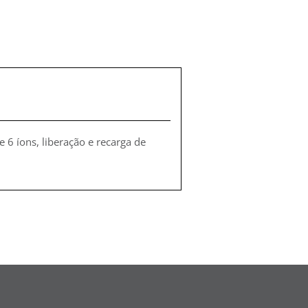
 6 íons, liberação e recarga de