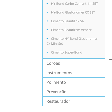
HY-Bond Carbo Cement 1-1 SET
HY-Bond GlasIonomer CX SET
Cimento Beautilink SA
Cimento Beauticem Veneer
Cimento HY-Bond Glasionomer
Cx Mini Set
Cimento Super-Bond
Coroas
Instrumentos
Polimento
Prevenção
Restaurador