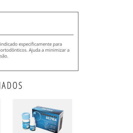
 indicado especificamente para
ortodônticos. Ajuda a minimizar a
são.
NADOS