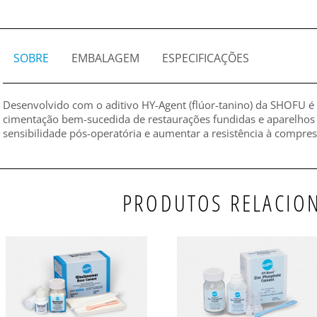
SOBRE
EMBALAGEM
ESPECIFICAÇÕES
Desenvolvido com o aditivo HY-Agent (flúor-tanino) da SHOFU é
cimentação bem-sucedida de restaurações fundidas e aparelhos 
sensibilidade pós-operatória e aumentar a resistência à compres
PRODUTOS RELACIO