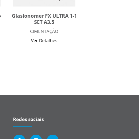
o
GlasIonomer FX ULTRA 1-1
SET A3.5
CIMENTAÇÃO
Ver Detalhes
Redes sociais